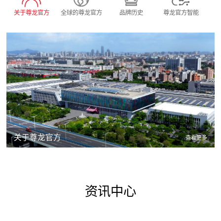
关于尊龙官方
全球的尊龙官方
品牌历史
尊龙官方智能
关于尊龙官方
查看更多
资讯中心